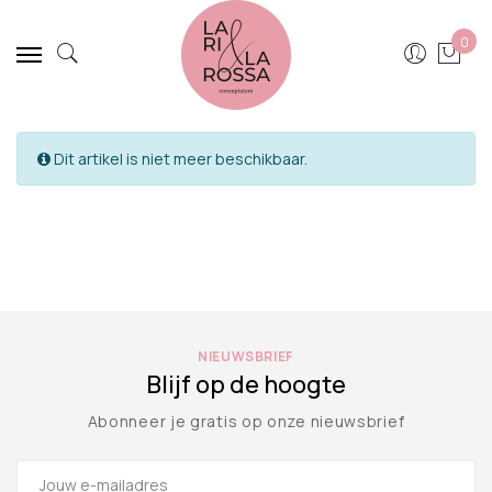
0
Dit artikel is niet meer beschikbaar.
NIEUWSBRIEF
Blijf op de hoogte
Abonneer je gratis op onze nieuwsbrief