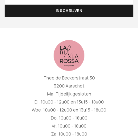
Theo de Beckerstraat 30
3200 Aarschot
Ma: Tijdelijk gesloten
Di: 10u00 - 12u00 en 13u15 - 18u00
Woe: 10u00 - 12u00 en 13u15 - 18u00
Do: 10u00 - 18u00
Vr: 10u00 - 18u00
Za: 10u00 - 18u00