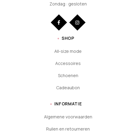
Zondag : gesloten
SHOP
All-size mode
Accessoires
Schoenen
Cadeaubon
INFORMATIE
Algemene voorwaarden
Ruilen en retourneren