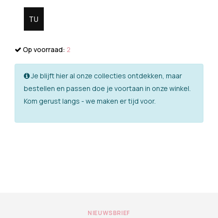
TU
Op voorraad:
2
Je blijft hier al onze collecties ontdekken, maar
bestellen en passen doe je voortaan in onze winkel.
Kom gerust langs - we maken er tijd voor.
NIEUWSBRIEF