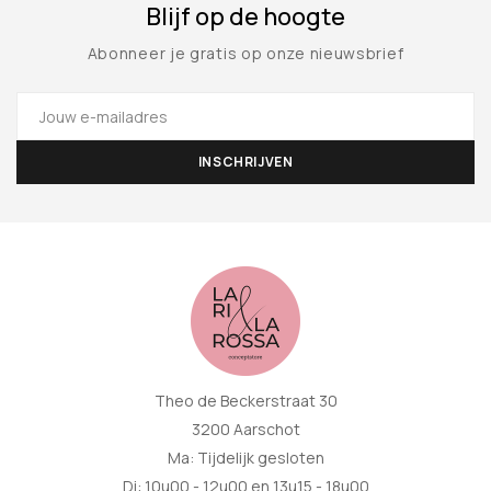
Blijf op de hoogte
Abonneer je gratis op onze nieuwsbrief
Theo de Beckerstraat 30
3200 Aarschot
Ma: Tijdelijk gesloten
Di: 10u00 - 12u00 en 13u15 - 18u00