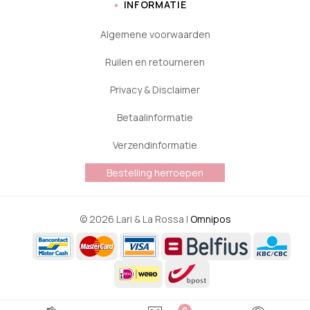
INFORMATIE
Algemene voorwaarden
Ruilen en retourneren
Privacy & Disclaimer
Betaalinformatie
Verzendinformatie
Bestelling herroepen
© 2026 Lari & La Rossa |
Omnipos