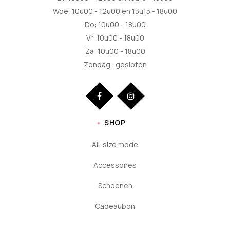
Woe: 10u00 - 12u00 en 13u15 - 18u00
Do: 10u00 - 18u00
Vr: 10u00 - 18u00
Za: 10u00 - 18u00
Zondag : gesloten
SHOP
All-size mode
Accessoires
Schoenen
Cadeaubon