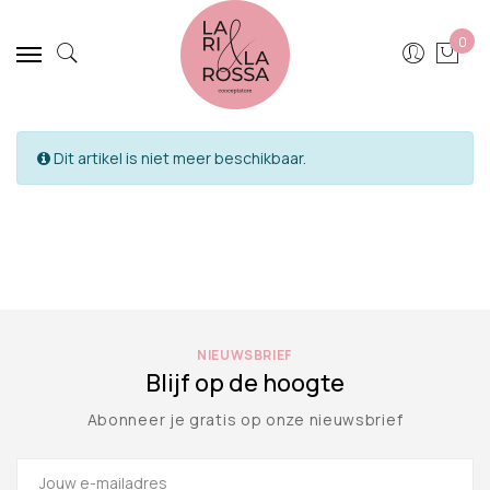
0
Dit artikel is niet meer beschikbaar.
NIEUWSBRIEF
Blijf op de hoogte
Abonneer je gratis op onze nieuwsbrief