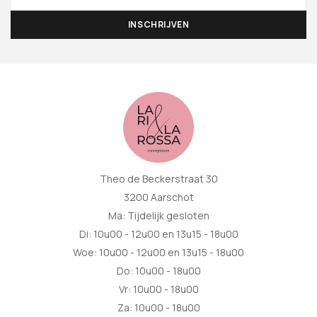
Theo de Beckerstraat 30
3200 Aarschot
Ma: Tijdelijk gesloten
Di: 10u00 - 12u00 en 13u15 - 18u00
Woe: 10u00 - 12u00 en 13u15 - 18u00
Do: 10u00 - 18u00
Vr: 10u00 - 18u00
Za: 10u00 - 18u00