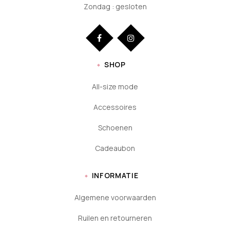
Zondag : gesloten
SHOP
All-size mode
Accessoires
Schoenen
Cadeaubon
INFORMATIE
Algemene voorwaarden
Ruilen en retourneren