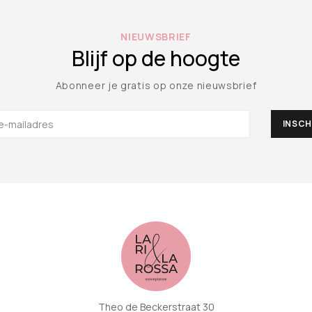
NIEUWSBRIEF
Blijf op de hoogte
Abonneer je gratis op onze nieuwsbrief
Theo de Beckerstraat 30