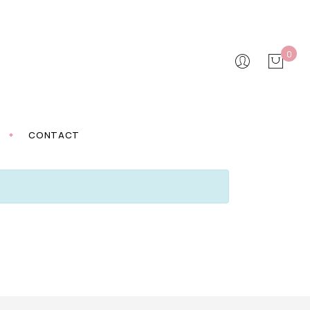
0
CONTACT