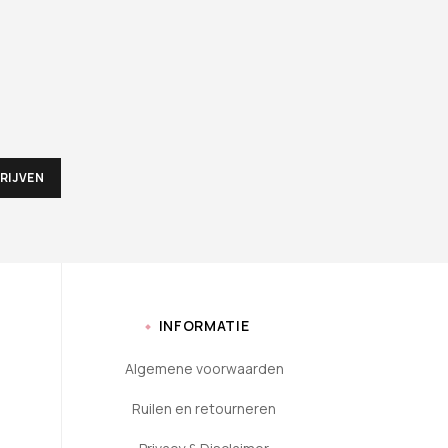
INFORMATIE
Algemene voorwaarden
Ruilen en retourneren