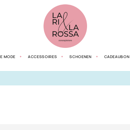
ZE MODE
ACCESSOIRES
SCHOENEN
CADEAUBON