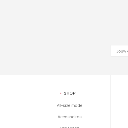
SHOP
All-size mode
Accessoires