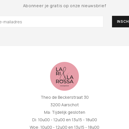
Abonneer je gratis op onze nieuwsbrief
Theo de Beckerstraat 30
3200 Aarschot
Ma: Tijdelijk gesloten
Di: 10u00 - 12u00 en 13u15 - 18u00
Woe: 10u00 - 12u00 en 13u15 - 18u00