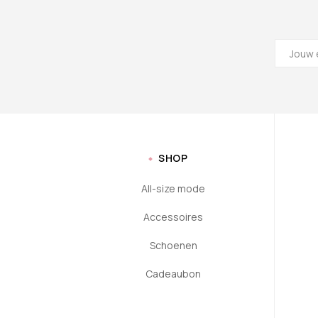
SHOP
All-size mode
Accessoires
Schoenen
Cadeaubon