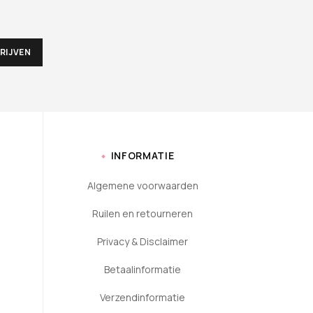
INFORMATIE
Algemene voorwaarden
Ruilen en retourneren
Privacy & Disclaimer
Betaalinformatie
Verzendinformatie