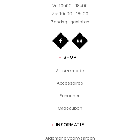
Vr: 10u00 - 18u00
Za: 10u00 - 18u00
Zondag : gesloten
SHOP
All-size mode
Accessoires
Schoenen
Cadeaubon
INFORMATIE
Algemene voorwaarden