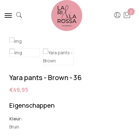
0
Yara pants - Brown - 36
€49,95
Eigenschappen
Kleur:
Bruin