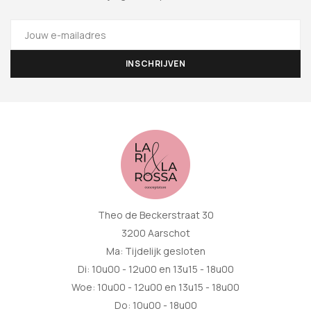
Theo de Beckerstraat 30
3200 Aarschot
Ma: Tijdelijk gesloten
Di: 10u00 - 12u00 en 13u15 - 18u00
Woe: 10u00 - 12u00 en 13u15 - 18u00
Do: 10u00 - 18u00