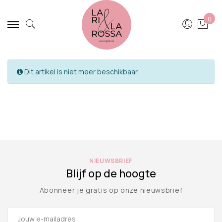
0
Dit artikel is niet meer beschikbaar.
NIEUWSBRIEF
Blijf op de hoogte
Abonneer je gratis op onze nieuwsbrief