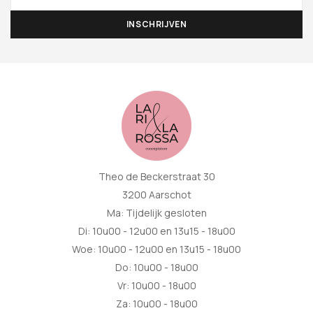
Theo de Beckerstraat 30
3200 Aarschot
Ma: Tijdelijk gesloten
Di: 10u00 - 12u00 en 13u15 - 18u00
Woe: 10u00 - 12u00 en 13u15 - 18u00
Do: 10u00 - 18u00
Vr: 10u00 - 18u00
Za: 10u00 - 18u00