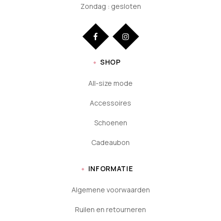
Zondag : gesloten
SHOP
All-size mode
Accessoires
Schoenen
Cadeaubon
INFORMATIE
Algemene voorwaarden
Ruilen en retourneren