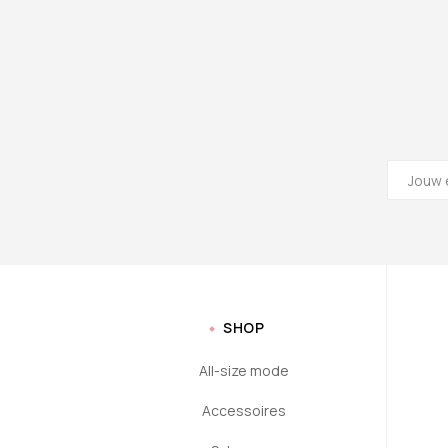
SHOP
All-size mode
Accessoires