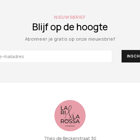
NIEUWSBRIEF
Blijf op de hoogte
Abonneer je gratis op onze nieuwsbrief
Theo de Beckerstraat 30