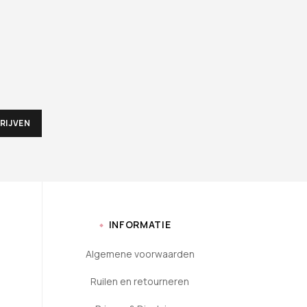
INFORMATIE
Algemene voorwaarden
Ruilen en retourneren