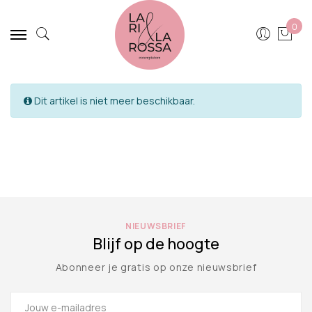
0
Dit artikel is niet meer beschikbaar.
NIEUWSBRIEF
Blijf op de hoogte
Abonneer je gratis op onze nieuwsbrief