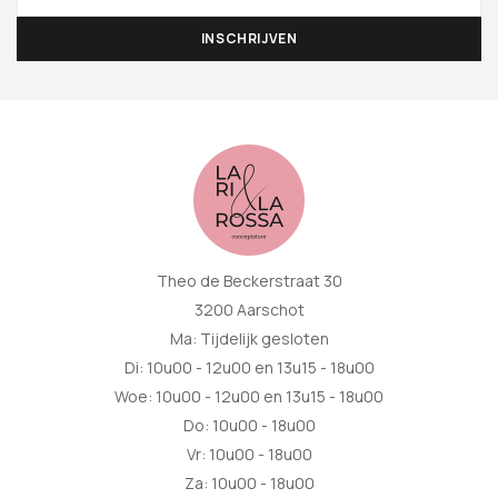
Theo de Beckerstraat 30
3200 Aarschot
Ma: Tijdelijk gesloten
Di: 10u00 - 12u00 en 13u15 - 18u00
Woe: 10u00 - 12u00 en 13u15 - 18u00
Do: 10u00 - 18u00
Vr: 10u00 - 18u00
Za: 10u00 - 18u00