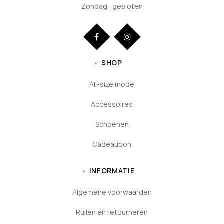
Zondag : gesloten
SHOP
All-size mode
Accessoires
Schoenen
Cadeaubon
INFORMATIE
Algemene voorwaarden
Ruilen en retourneren