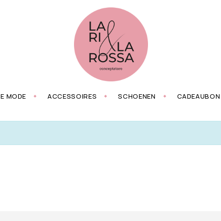
ZE MODE
ACCESSOIRES
SCHOENEN
CADEAUBON