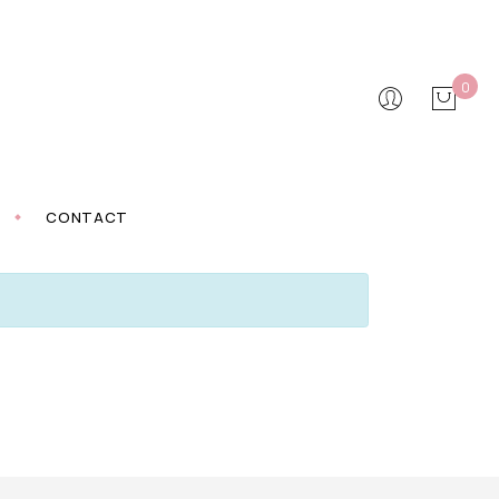
0
CONTACT