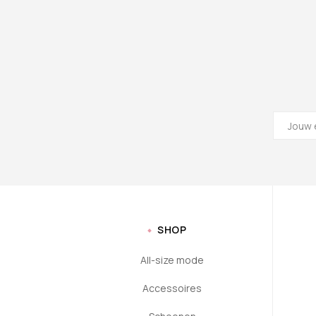
SHOP
All-size mode
Accessoires