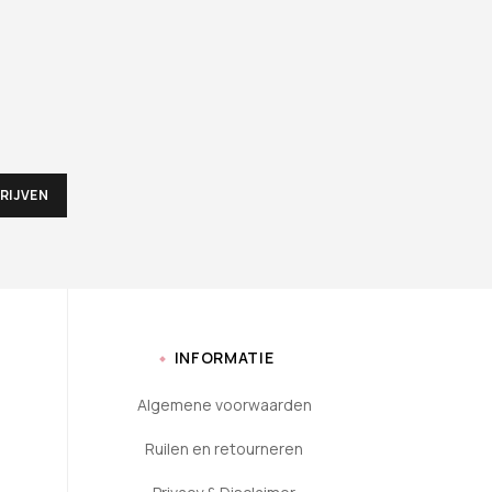
INFORMATIE
Algemene voorwaarden
Ruilen en retourneren