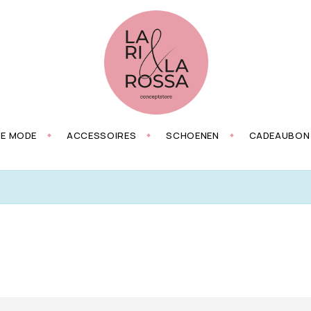
ZE MODE
ACCESSOIRES
SCHOENEN
CADEAUBON