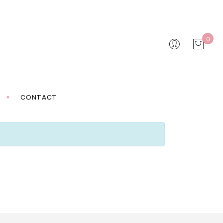
0
CONTACT