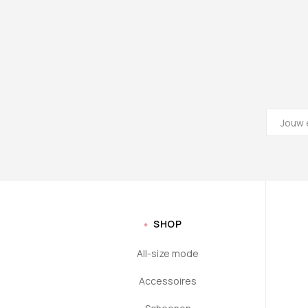
SHOP
All-size mode
Accessoires