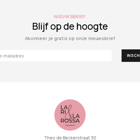
NIEUWSBRIEF
Blijf op de hoogte
Abonneer je gratis op onze nieuwsbrief
Theo de Beckerstraat 30