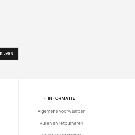
INFORMATIE
Algemene voorwaarden
Ruilen en retourneren