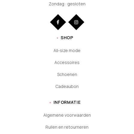
Zondag : gesloten
SHOP
All-size mode
Accessoires
Schoenen
Cadeaubon
INFORMATIE
Algemene voorwaarden
Ruilen en retourneren