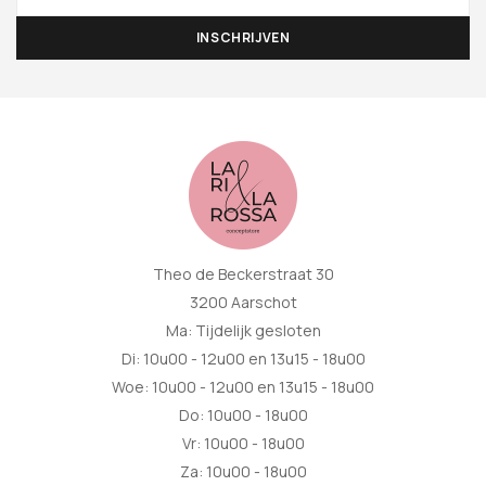
Theo de Beckerstraat 30
3200 Aarschot
Ma: Tijdelijk gesloten
Di: 10u00 - 12u00 en 13u15 - 18u00
Woe: 10u00 - 12u00 en 13u15 - 18u00
Do: 10u00 - 18u00
Vr: 10u00 - 18u00
Za: 10u00 - 18u00