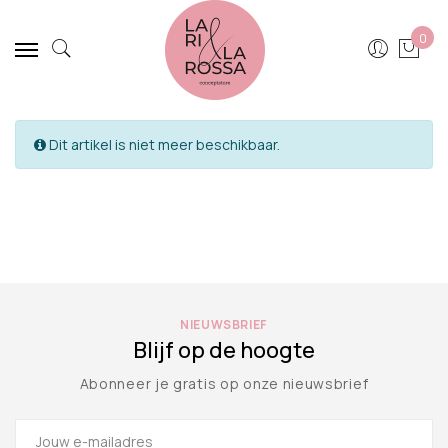
0
Dit artikel is niet meer beschikbaar.
NIEUWSBRIEF
Blijf op de hoogte
Abonneer je gratis op onze nieuwsbrief